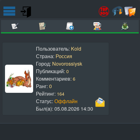
Пользователь:
Kold
Страна:
Россия
Город:
Novorossiysk
Публикаций:
0
Комментариев:
6
Ранг:
0
Рейтинг:
164
Статус:
Оффлайн
Был(a):
05.08.2026 14:30