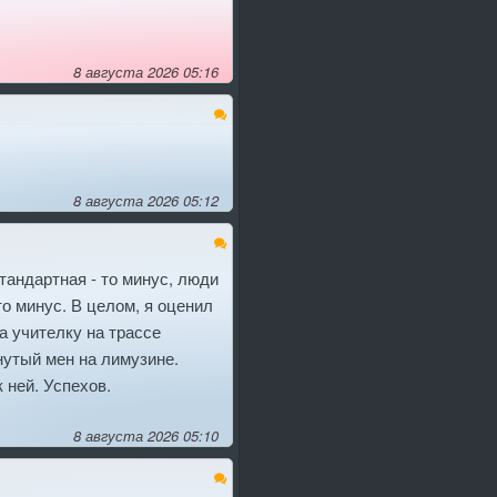
8 августа 2026 05:16
8 августа 2026 05:12
стандартная - то минус, люди
о минус. В целом, я оценил
а учителку на трассе
нутый мен на лимузине.
 ней. Успехов.
8 августа 2026 05:10