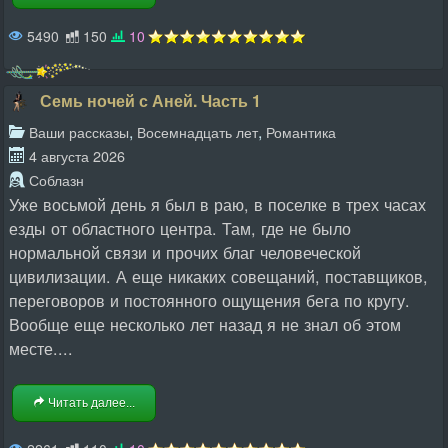
5490
150
10
Семь ночей с Аней. Часть 1
,
,
Ваши рассказы
Восемнадцать лет
Романтика
4 августа 2026
Соблазн
Уже восьмой день я был в раю, в поселке в трех часах
езды от областного центра. Там, где не было
нормальной связи и прочих благ человеческой
цивилизации. А еще никаких совещаний, поставщиков,
переговоров и постоянного ощущения бега по кругу.
Вообще еще несколько лет назад я не знал об этом
месте....
Читать далее...