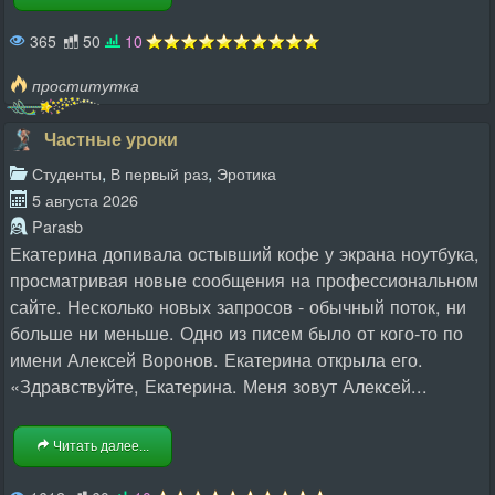
365
50
10
проститутка
Частные уроки
,
,
Студенты
В первый раз
Эротика
5 августа 2026
Parasb
Екатерина допивала остывший кофе у экрана ноутбука,
просматривая новые сообщения на профессиональном
сайте. Несколько новых запросов - обычный поток, ни
больше ни меньше. Одно из писем было от кого-то по
имени Алексей Воронов. Екатерина открыла его.
«Здравствуйте, Екатерина. Меня зовут Алексей...
Читать далее...