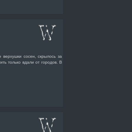
 верхушки сосен, скрылось за
ить только вдали от городов. В