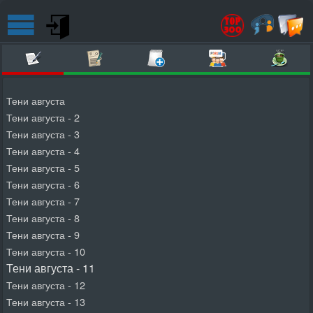
Тени августа
Тени августа - 2
Тени августа - 3
Тени августа - 4
Тени августа - 5
Тени августа - 6
Тени августа - 7
Тени августа - 8
Тени августа - 9
Тени августа - 10
Тени августа - 11
Тени августа - 12
Тени августа - 13