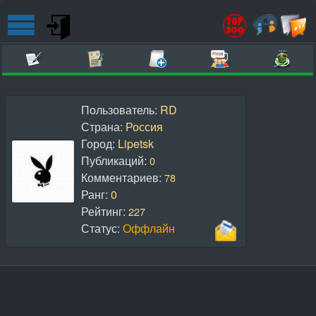
Пользователь:
RD
Страна:
Россия
Город:
Lipetsk
Публикаций:
0
Комментариев:
78
Ранг:
0
Рейтинг:
227
Статус:
Оффлайн