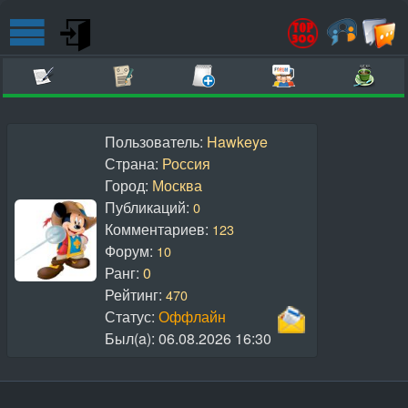
Пользователь:
Hawkeye
Страна:
Россия
Город:
Москва
Публикаций:
0
Комментариев:
123
Форум:
10
Ранг:
0
Рейтинг:
470
Статус:
Оффлайн
Был(a):
06.08.2026 16:30