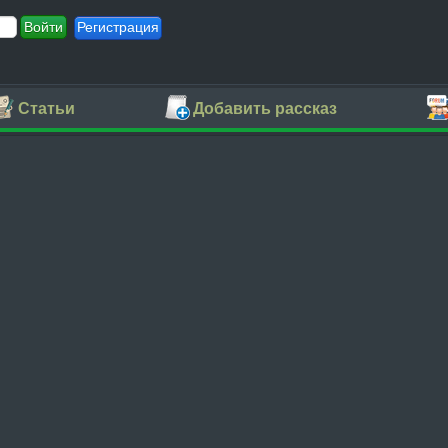
Регистрация
Статьи
Добавить рассказ