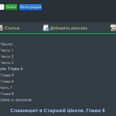
Регистрация
Статьи
Добавить рассказ
 Пролог
Часть 1
Часть 2
Часть 3
ле. Глава 4
 Глава 5
 Глава 6
Часть 7
 Глава 8
ОМАК от dvooornik
Слаанешит в Старшей Школе. Глава 4