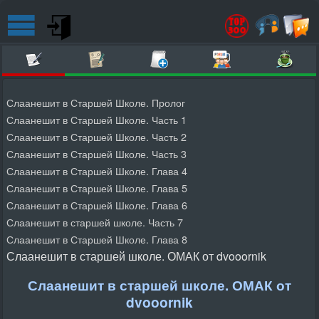
Слаанешит в Старшей Школе. Пролог
Слаанешит в Старшей Школе. Часть 1
Слаанешит в Старшей Школе. Часть 2
Слаанешит в Старшей Школе. Часть 3
Слаанешит в Старшей Школе. Глава 4
Слаанешит в Старшей Школе. Глава 5
Слаанешит в Старшей Школе. Глава 6
Слаанешит в старшей школе. Часть 7
Слаанешит в Старшей Школе. Глава 8
Слаанешит в старшей школе. ОМАК от dvooornik
Слаанешит в старшей школе. ОМАК от
dvooornik