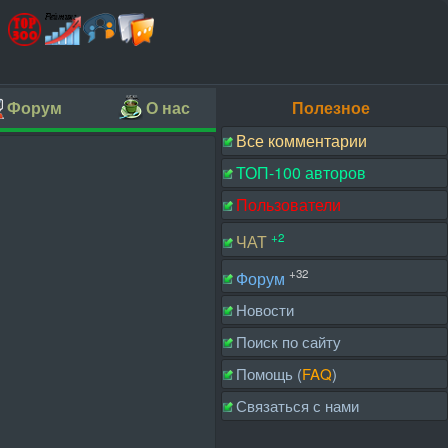
Форум
О нас
Полезное
Все комментарии
ТОП-100 авторов
Пользователи
+2
ЧАТ
+32
Форум
Новости
Поиск по сайту
Помощь (
FAQ
)
Связаться с нами