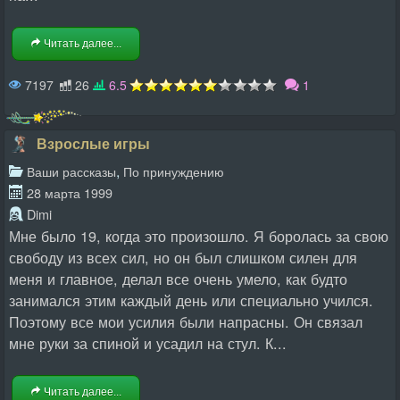
Читать далее...
7197
26
6.5
1
Взрослые игры
,
Ваши рассказы
По принуждению
28 марта 1999
Dimi
Мне было 19, когда это произошло. Я боролась за свою
свободу из всех сил, но он был слишком силен для
меня и главное, делал все очень умело, как будто
занимался этим каждый день или специально учился.
Поэтому все мои усилия были напрасны. Он связал
мне руки за спиной и усадил на стул. К...
Читать далее...