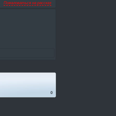
Пожаловаться на рассказ
0