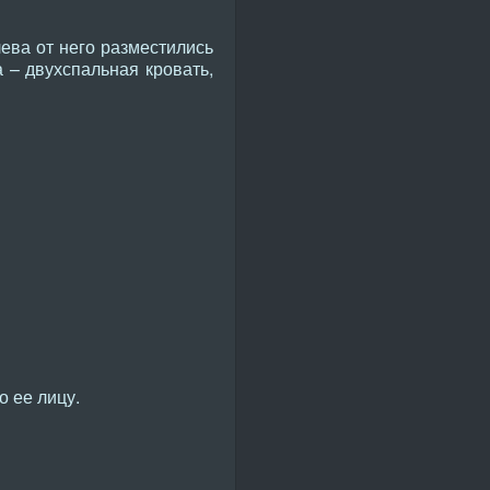
ева от него разместились
 – двухспальная кровать,
о ее лицу.