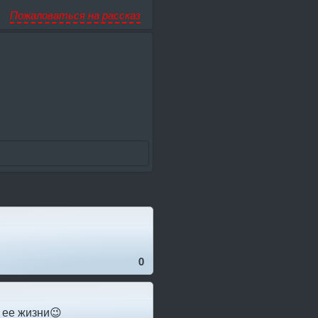
Пожаловаться на рассказ
0
 ее жизни😉