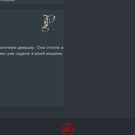
атичную девушку. Она стояла в
, мы уже сидели в моей машине.