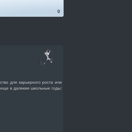
0
ство для карьерного роста или
 еще в далекие школьные годы: