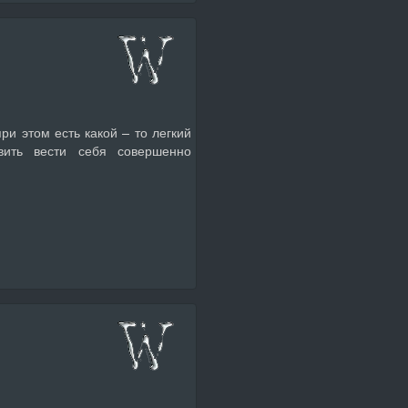
и этом есть какой – то легкий
авить вести себя совершенно