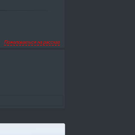
Пожаловаться на рассказ