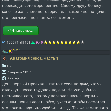
происходить это мероприятие. Своему другу Денису я
конечно же ничего не говорил, для какой именно цели я
его пригласил, не знал как он может...
Читать далее...
100671
161
9.46
Анатомия секса. Часть 1
Би
7 апреля 2017
Хантер
День первый.Приехал я как то к себе на дачу, чтобы
отдохнуть после трудовой недели. На улице было
настоящее лето, поэтому переодевшись в шорты и
сланцы, пошёл делать обход участка, чтобы посмотреть,
что полить надо, что удобрить и т. д. Так же заметил что