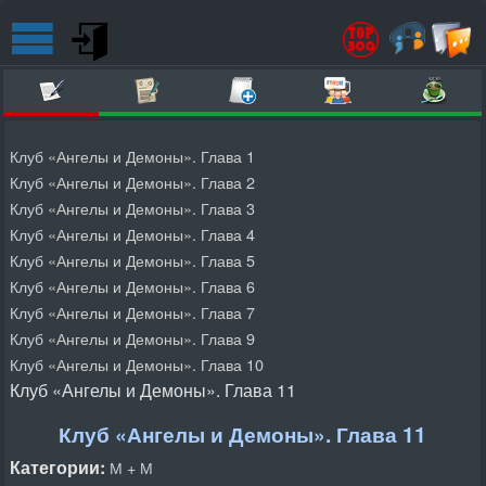
Клуб «Ангелы и Демоны». Глава 1
Клуб «Ангелы и Демоны». Глава 2
Клуб «Ангелы и Демоны». Глава 3
Клуб «Ангелы и Демоны». Глава 4
Клуб «Ангелы и Демоны». Глава 5
Клуб «Ангелы и Демоны». Глава 6
Клуб «Ангелы и Демоны». Глава 7
Клуб «Ангелы и Демоны». Глава 9
Клуб «Ангелы и Демоны». Глава 10
Клуб «Ангелы и Демоны». Глава 11
Клуб «Ангелы и Демоны». Глава 11
Категории:
М + М