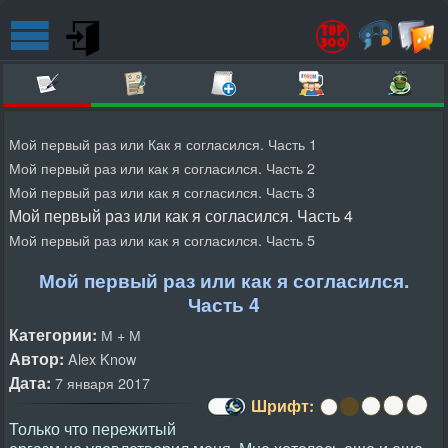
Мой первый раз или Как я согласился. Часть 1
Мой первый раз или как я согласился. Часть 2
Мой первый раз или как я согласился. Часть 3
Мой первый раз или как я согласился. Часть 4
Мой первый раз или как я согласился. Часть 5
Мой первый раз или как я согласился.
Часть 4
Категории:
М + М
Автор:
Alex Know
Дата:
7 января 2017
Шрифт:
Только что пережитый