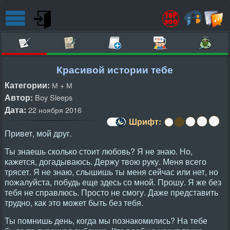
Красивой истории тебе
Категории:
М + М
Автор:
Boy Sleeps
Дата:
22 ноября 2016
Шрифт:
Привет, мой друг.
Ты знаешь сколько стоит любовь? Я не знаю. Но,
кажется, догадываюсь. Держу твою руку. Меня всего
трясет. Я не знаю, слышишь ты меня сейчас или нет, но
пожалуйста, побудь еще здесь со мной. Прошу. Я же без
тебя не справлюсь. Просто не смогу. Даже представить
трудно, как это может быть без тебя.
Ты помнишь день, когда мы познакомились? На тебе