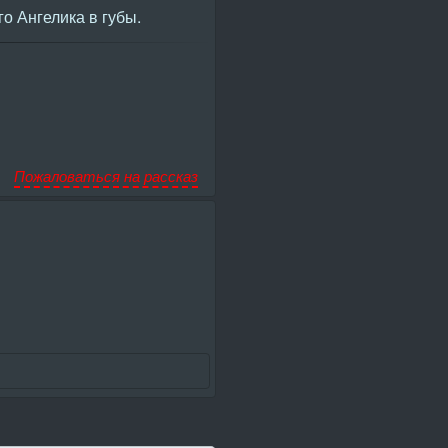
о Ангелика в губы.
Пожаловаться на рассказ