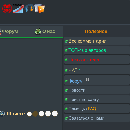
Форум
О нас
Полезное
Все комментарии
ТОП-100 авторов
Пользователи
+5
ЧАТ
+66
Форум
Новости
Поиск по сайту
Помощь (
FAQ
)
Шрифт:
Связаться с нами