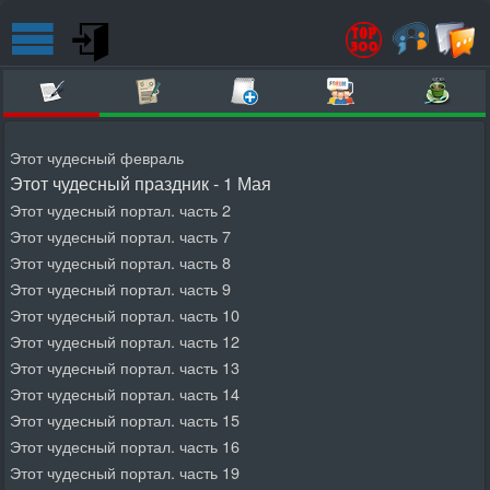
Этот чудесный февраль
Этот чудесный праздник - 1 Мая
Этот чудесный портал. часть 2
Этот чудесный портал. часть 7
Этот чудесный портал. часть 8
Этот чудесный портал. часть 9
Этот чудесный портал. часть 10
Этот чудесный портал. часть 12
Этот чудесный портал. часть 13
Этот чудесный портал. часть 14
Этот чудесный портал. часть 15
Этот чудесный портал. часть 16
Этот чудесный портал. часть 19