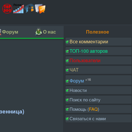
Форум
О нас
Полезное
Все комментарии
ТОП-100 авторов
Пользователи
ЧАТ
+16
Форум
Новости
Поиск по сайту
Помощь (
FAQ
)
венница)
Связаться с нами