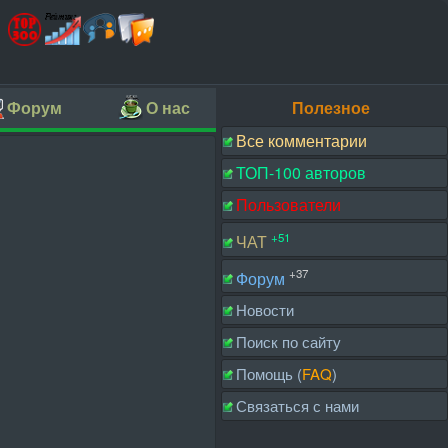
Форум
О нас
Полезное
Все комментарии
ТОП-100 авторов
Пользователи
+51
ЧАТ
+37
Форум
Новости
Поиск по сайту
Помощь (
FAQ
)
Связаться с нами