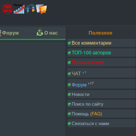
Форум
О нас
Полезное
Все комментарии
ТОП-100 авторов
Пользователи
+1
ЧАТ
+17
Форум
Новости
Поиск по сайту
Помощь (
FAQ
)
Связаться с нами