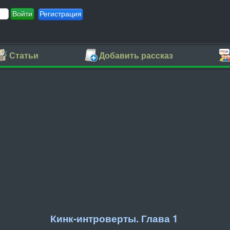
Регистрация
Статьи
Добавить рассказ
Кинк-интроверты. Глава 1