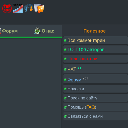
Форум
О нас
Полезное
Все комментарии
ТОП-100 авторов
Пользователи
+1
ЧАТ
+31
Форум
Новости
Поиск по сайту
Помощь (
FAQ
)
Связаться с нами