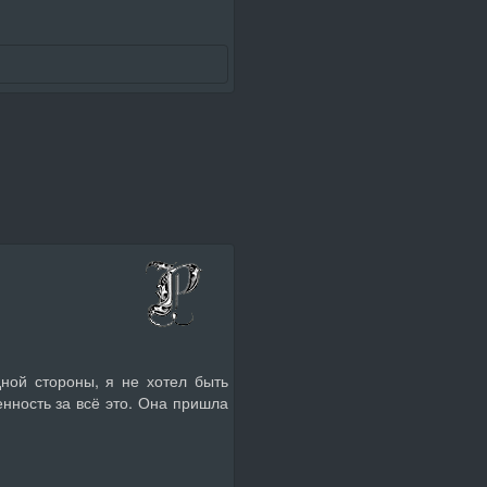
ной стороны, я не хотел быть
енность за всё это. Она пришла