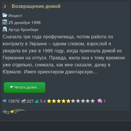
Возвращение домой
Инцест
25 декабря 1998
Артур Кронберг
Сначала три года профучилища, потом работа по
контракту в Украине – одним словом, взрослой я
увидела ее уже в 1995 году, когда приехала домой из
Германии на отпуск. Правда, жила она к тому времени
уже отдельно, снимала, как мне сказали, дачку в
Юрмале. Имея ориентиром дзинтарскую...
Читать далее...
13976
227
5.4
1