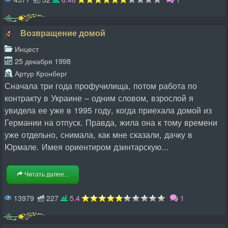
Возвращение домой
Инцест
25 декабря 1998
Артур Кронберг
Сначала три года профучилища, потом работа по
контракту в Украине – одним словом, взрослой я
увидела ее уже в 1995 году, когда приехала домой из
Германии на отпуск. Правда, жила она к тому времени
уже отдельно, снимала, как мне сказали, дачку в
Юрмале. Имея ориентиром дзинтарскую...
Читать далее...
13979
227
5.4
1