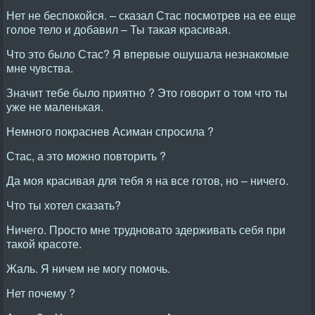
Нет не беспокойся. – сказал Стас посмотрев на ее еще
голое тело и добавил – Ты такая красивая.
Что это было Стас? Я впервые ошушала незнакомые
мне чувства.
Значит тебе было приятно ? Это говорит о том что ты
уже не маленькая.
Немного покраснев Асиман спросила ?
Стас, а это можно повторить ?
Да моя красивая для тебя я на все готов, но – ничего.
Что ты хотел сказать?
Ничего. Просто мне трудновато здерживать себя при
такой красоте.
Жаль. Я ничем не могу помочь.
Нет почему ?