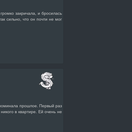
 громко закричала, и бросилась
ак сильно, что он почти не мог
споминала прошлое. Первый раз
никого в квартире. Ей очень не