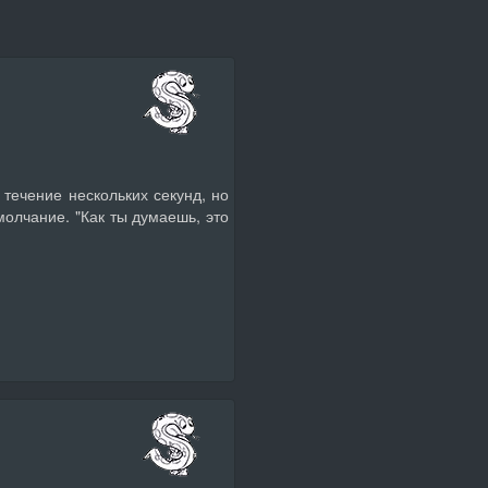
в течение нескольких секунд, но
молчание. "Как ты думаешь, это