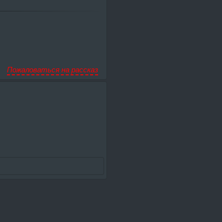
Пожаловаться на рассказ