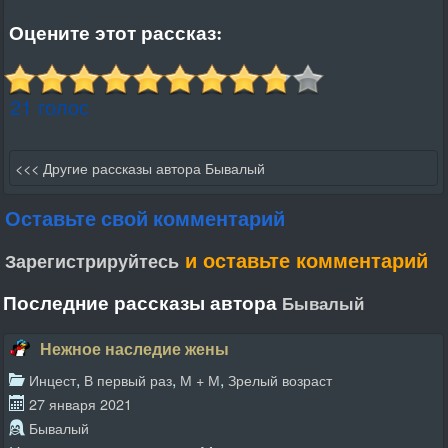
Оцените этот рассказ:
21 голос
<<< Другие рассказы автора Бывалый
Оставьте свой комментарий
и оставьте комментарий
Зарегистрируйтесь
Последние рассказы автора
Бывалый
Нежное наследие жены
,
,
,
Инцест
В первый раз
М + М
Зрелый возраст
27 января 2021
Бывалый