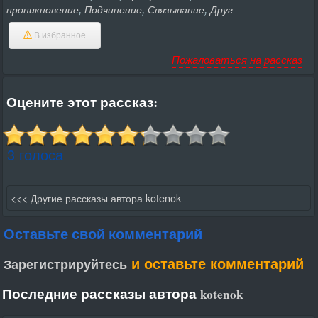
,
,
,
проникновение
Подчинение
Связывание
Друг
В избранное
Пожаловаться на рассказ
Оцените этот рассказ:
3 голоса
<<< Другие рассказы автора kotenok
Оставьте свой комментарий
и оставьте комментарий
Зарегистрируйтесь
Последние рассказы автора
kotenok