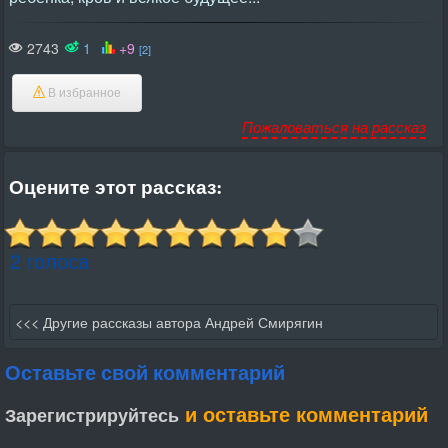
2743
1
+9
[2]
В избранное
Пожаловаться на рассказ
Оцените этот рассказ:
2 голоса
<<< Другие рассказы автора Андрей Смирягин
Оставьте свой комментарий
и оставьте комментарий
Зарегистрируйтесь