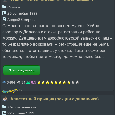
Случай
25 сентября 1999
Андрей Смирягин
Самолетов снова шагал по воспетому еще Хейли
аэропорту Далласа к стойке регистрации рейса на
Москву. Две девочки у аэрофлотовской вывески о чем –
то безразлично ворковали – регистрация еще не была
объявлена. Потоптавшись у стойки, Никита осмотрел
терминал, чтобы найти место, где можно было бы...
Читать далее...
3484
34
8.5
Аппетитный прыщик (лекции с диванчика)
Юмористические
22 апреля 1999