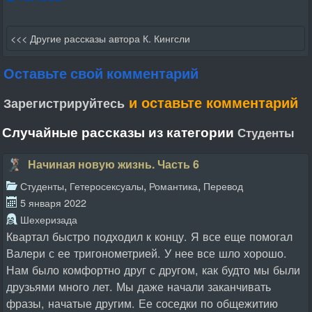
<<< Другие рассказы автора К. Кингсли
Оставьте свой комментарий
и оставьте комментарий
Зарегистрируйтесь
Случайные рассказы из категории
Студенты
Начиная новую жизнь. Часть 6
,
,
,
Студенты
Гетеросексуалы
Романтика
Перевод
5 января 2022
Шехеризада
Квартал быстро подходил к концу. Я все еще помогал
Валери с ее тригонометрией. У нее все шло хорошо.
Нам было комфортно друг с другом, как будто мы были
друзьями много лет. Мы даже начали заканчивать
фразы, начатые другим. Ее соседки по общежитию